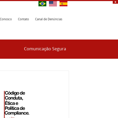
 Conosco
Contato
Canal de Denúncias
Comunicação Segura