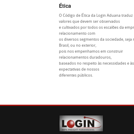
Ética
O Código de Ética da Login Aduana traduz
valores que devem ser observados
e cultivados por todos os escalões da emp
relacionamento com
os diversos segmentos da sociedade, seja 
Brasil, ou no exterior,
pois nos empenhamos em construir
relacionamentos duradouros,
baseados no respeito às necessidades e às
expectativas de nossos
diferentes públicos.