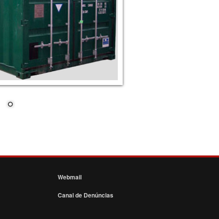
Webmail
Canal de Denúncias