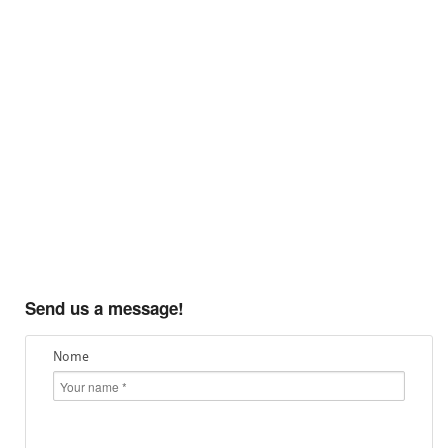
Send us a message!
Nome