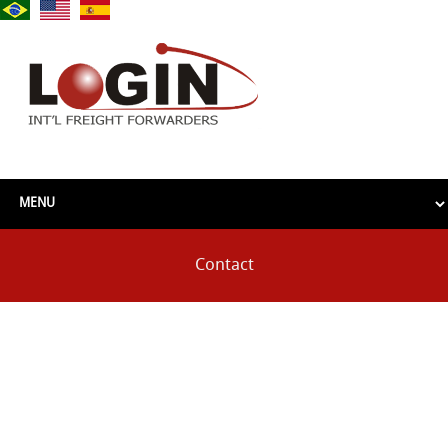
Contact