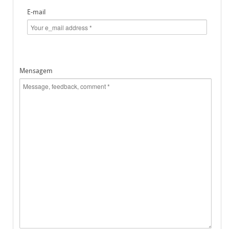
E-mail
Mensagem