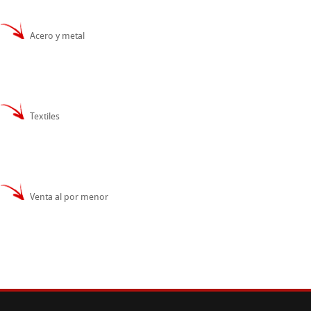
Acero y metal
Textiles
Venta al por menor