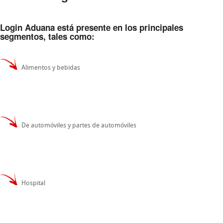
Login Aduana está presente en los principales
segmentos, tales como:
Alimentos y bebidas
De automóviles y partes de automóviles
Hospital