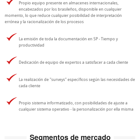
Propio equipo presente en almacenes internacionales,
encabezados por los brasileños, disponible en cualquier
momento, lo que reduce cualquier posibilidad de interpretación
errónea y la racionalización de los procesos
La emisión de toda la documentación en SP - Tiempo y
productividad
Dedicación de equipo de expertos a satisfacer a cada cliente
La realización de "surveys" específicos según las necesidades de
cada cliente
Propio sistema informatizado, con posibilidades de ajuste a
cualquier sistema operativo - la personalización por ella misma
Segmentos de mercado